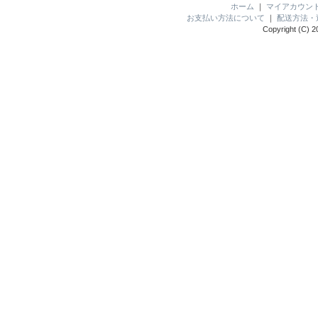
ホーム
｜
マイアカウン
お支払い方法について
｜
配送方法・
Copyright (C) 2