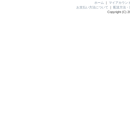
ホーム
｜
マイアカウン
お支払い方法について
｜
配送方法・
Copyright (C) 2