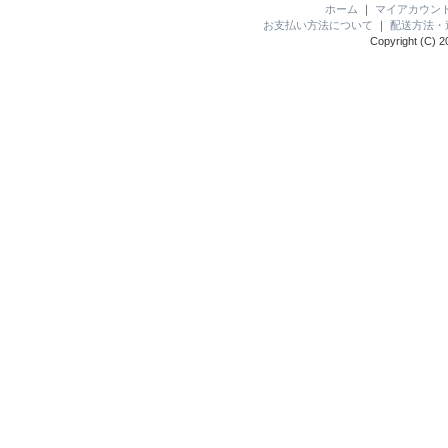
ホーム
｜
マイアカウン
お支払い方法について
｜
配送方法・
Copyright (C) 2