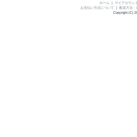
ホーム
｜
マイアカウン
お支払い方法について
｜
配送方法・
Copyright (C) 2